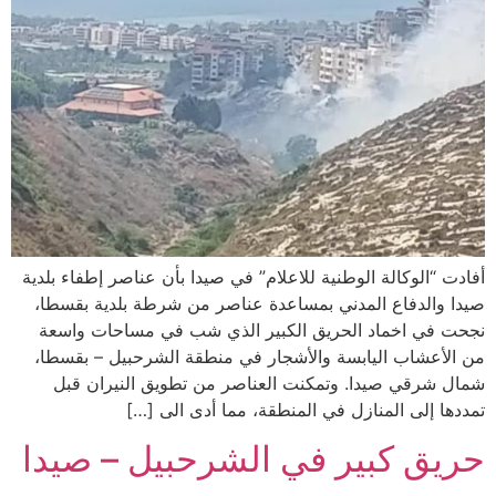
أفادت “الوكالة الوطنية للاعلام” في صيدا بأن عناصر إطفاء بلدية
صيدا والدفاع المدني بمساعدة عناصر من شرطة بلدية بقسطا،
نجحت في اخماد الحريق الكبير الذي شب في مساحات واسعة
من الأعشاب اليابسة والأشجار في منطقة الشرحبيل – بقسطا،
شمال شرقي صيدا. وتمكنت العناصر من تطويق النيران قبل
تمددها إلى المنازل في المنطقة، مما أدى الى […]
حريق كبير في الشرحبيل – صيدا