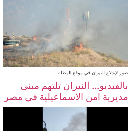
صور لإندلاع النيران في موقع المطلة.
بالفيديو… النيران تلتهم مبنى
مديرية امن الاسماعيلية في مصر