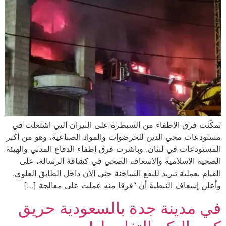
تمكّنت فرق الاطفاء من السيطرة على النيران التي اشتعلت في
مستودعات محي الدين للخرضوات والمواد الصناعية، وهو من أكبر
المستودعات في لبنان. وباشرت فرق إطفاء الدفاع المدني والهيئة
الصحية الاسلامية والاسعاف الصحي في كشافة الرسالة، على
القيام بعملية تبريد للبقع الساخنة حتى الآن داخل الطابق العلوي.
وأعلن إسعاف النبطية أن “فرقا منه عملت على معالجة […]
في مدينة جدة بالسعودية حريق