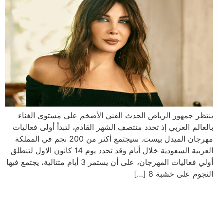
ينتظر جمهور الرياض الحدث الفني الأضخم على مستوى الغناء
بالعالم العربي إذ تحدد منتصف الشهر القادم، لتبدأ أولى فعاليات
مهرجان الميدل بيست. سيجتمع أكثر من 200 نجم في المملكة
العربية السعودية خلال أيام وقد تحدد يوم 14 كانون الاول لتنطلق
أولي فعاليات المهرجان، على أن يستمر 3 أيام متتالية، يجتمع فيها
النجوم على خشبة 8 […]