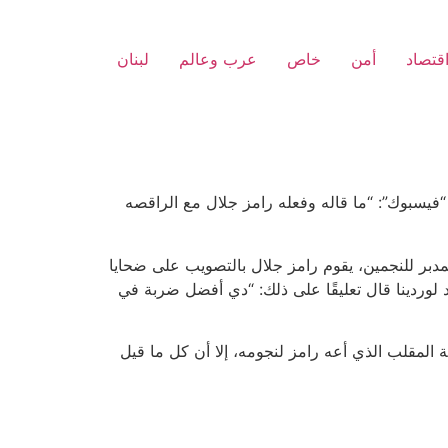
قتصاد
أمن
خاص
عرب وعالم
لبنان
“فيسبوك”: “ما قاله وفعله رامز جلال مع الراقصه
مدبر للنجمين، يقوم رامز جلال بالتصويب على ضحايا
 لوردينا قال تعليقًا على ذلك: “دي أفضل ضربة في
المقلب الذي أعه رامز لنجومه، إلا أن كل ما قيل