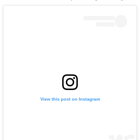
View this post on Instagram