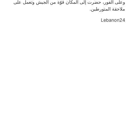
وعلى الفور، حضرت إلى المكان قوّة من الجيش وتعمل على
ملاحقة المتورطين.
Lebanon24