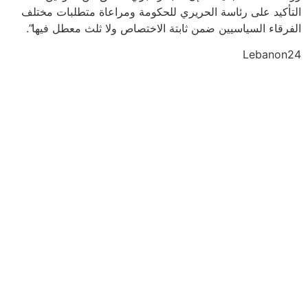
التأكيد على رئاسة الحريري للحكومة ومراعاة متطلبات مختلف
الفرقاء السياسيين ضمن ثابتة الاختصاص ولا ثلث معطل فيها”.
Lebanon24