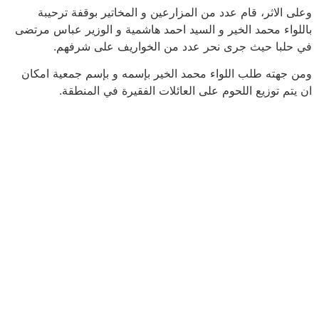
وعلى الاثر، قام عدد من المزارعين و المخاتير بوقفة ترحيبة
باللواء محمد الخير و السيد احمد هاشمية و الوزير عباس مرتضى
في حلبا حيث جرى نحر عدد من الخواريف على شرفهم.
ومن جهته طلب اللواء محمد الخير بإسمه و بإسم جمعية امكان
ان يتم توزيع اللحوم على العائلات الفقيرة في المنطقة.