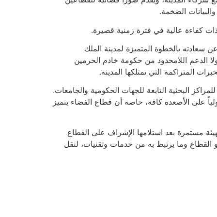
البيانات الضخمة.
 ذات كفاءة عالية في فترة زمنية قصيرة.
ن سعادته بالخطوة المتميزة لمدينة الملك
لولا الدعم اللامحدود من حكومة خادم الحرمين
ت المتراكمة التي تمتلكها المدينة.
ولياً على الأصعدة كافة، خاصة أن قطاع الفضاء يتميز
لهيئة مستمرة بعد استلامها الإشراف على القطاع
و القطاع وما يرتبط به من خدمات وتقنيات، لنقل